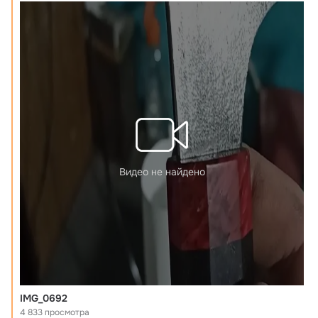
Видео не найдено
IMG_0692
4 833 просмотра