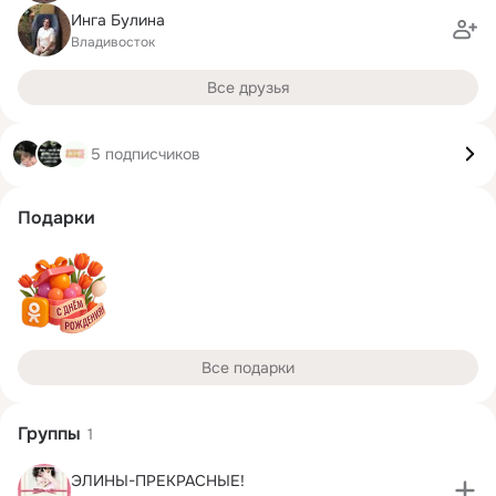
Инга Булина
Владивосток
Все друзья
5 подписчиков
Подарки
Все подарки
Группы
1
ЭЛИНЫ-ПРЕКРАСНЫЕ!