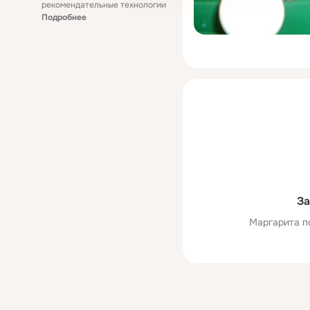
рекомендательные технологии
Подробнее
За
Маргарита п