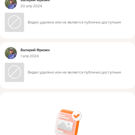
Валерий Фризен
20 апр 2024
Видео удалено или не является публично доступным
Фид
Валерий Фризен
1 апр 2024
Видео удалено или не является публично доступным