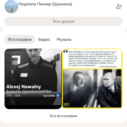
Людмила Пеннер (Щанкина)
...
Все друзья
Фотографии
Видео
Музыка
Все фотографии