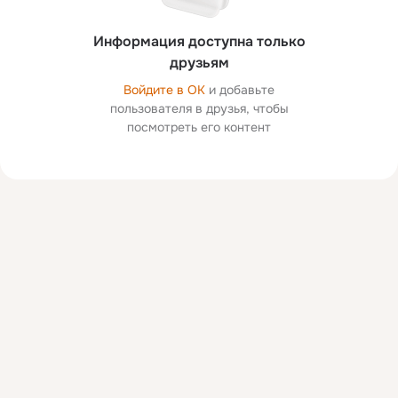
Информация доступна только
друзьям
Войдите в ОК
и добавьте
пользователя в друзья, чтобы
посмотреть его контент