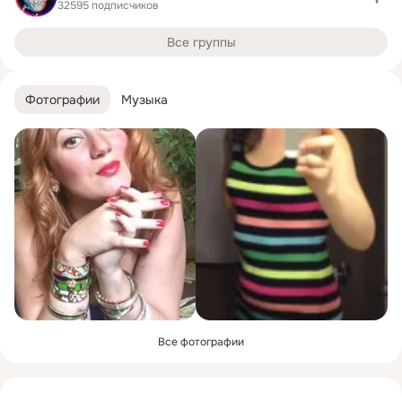
32595 подписчиков
Все группы
Фотографии
Музыка
Все фотографии