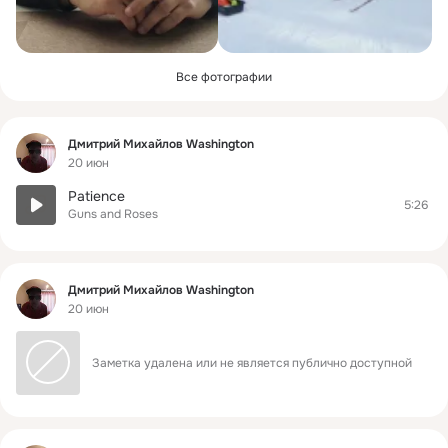
Все фотографии
Фид
Дмитрий Михайлов Washington
20 июн
Patience
5:26
Guns and Roses
Фид
Дмитрий Михайлов Washington
20 июн
Заметка удалена или не является публично доступной