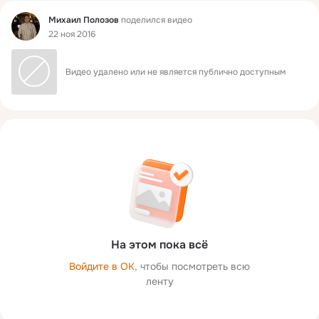
Фид
Михаил Полозов
поделился видео
22 ноя 2016
Видео удалено или не является публично доступным
На этом пока всё
Войдите в ОК
, чтобы посмотреть всю
ленту