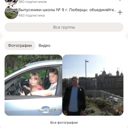
360 подписчиков
Выпускники школы № 9 г. Люберцы: объединяйтесь!
463 подписчика
Все группы
Фотографии
Видео
Все фотографии