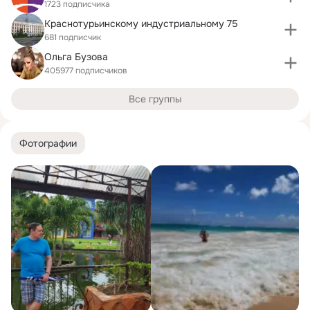
1723 подписчика
Краснотурьинскому индустриальному 75
681 подписчик
Ольга Бузова
405977 подписчиков
Все группы
Фотографии