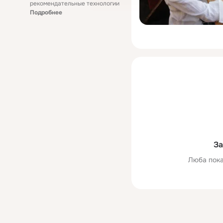
рекомендательные технологии
Подробнее
За
Люба пока