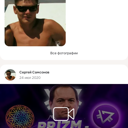
Все фотографии
Фид
Сергей Самсонов
24 июл 2020