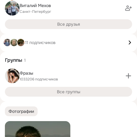
Виталий Мехов
Санкт-Петербург
Все друзья
11 подписчиков
Группы
1
Фразы
1033206 подписчиков
Все группы
Фотографии