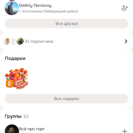
Dmitriy Ternovoy
г. Котельники (Люберецкий район)
Все друзья
33 подписчика
Подарки
Все подарки
Группы
52
Всё про торт