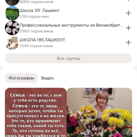
62610 подписчиков
Школа 101 ,Ташкент
1293 подписчика
Профессиональные инструменты из Великобритании
21950 подписчиков
ШКОЛА 195,ТАШКЕНТ
2040 подписчиков
Все группы
Фотографии
Видео