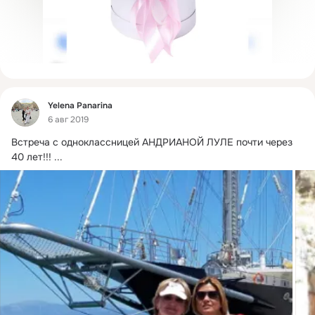
Фид
Yelena Panarina
6 авг 2019
Встреча с одноклассницей АНДРИАНОЙ ЛУЛЕ почти через 
40 лет!!!
 ...