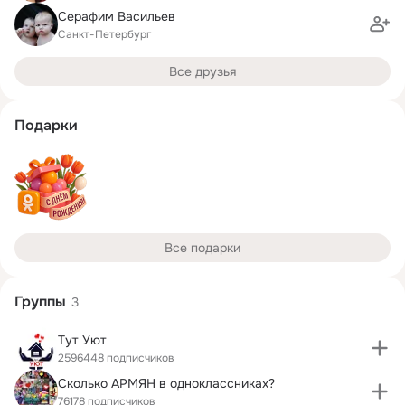
Серафим Васильев
Санкт-Петербург
Все друзья
Подарки
Все подарки
Группы
3
Тут Уют
2596448 подписчиков
Сколько АРМЯН в одноклассниках?
76178 подписчиков