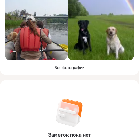
Все фотографии
Заметок пока нет