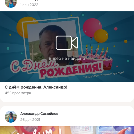
1 сен 2022
Видео не найдено
С днём рождения, Александр!
453 просмотра
Фид
Александр Самойлов
26 дек 2021