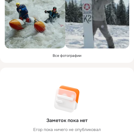
Все фотографии
Заметок пока нет
Егор пока ничего не опубликовал