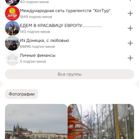
40 подписчиков
Международная сеть турагентств "ХотТур"
1849 подписчиков
ЕДЕМ В КРАСАВИЦУ ЕВРОПУ................
140 подписчиков
Из Донецка, с любовью
68896 подписчиков
Личные финансы
5 подписчиков
Все группы
Фотографии