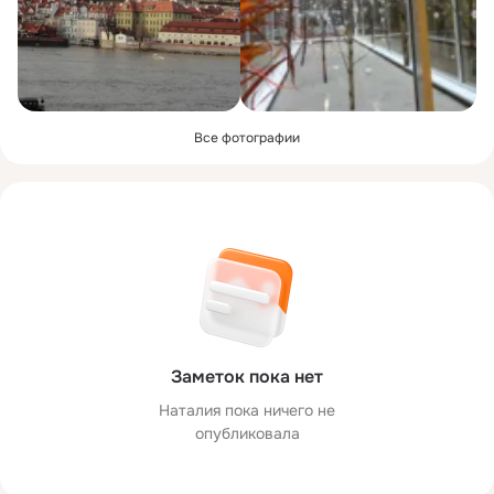
Все фотографии
Заметок пока нет
Наталия пока ничего не
опубликовала