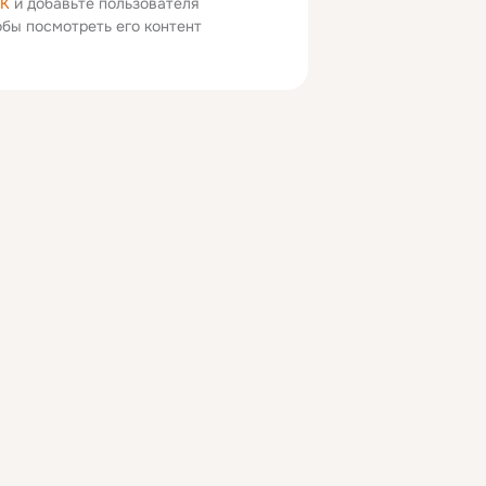
ОК
и добавьте пользователя
тобы посмотреть его контент