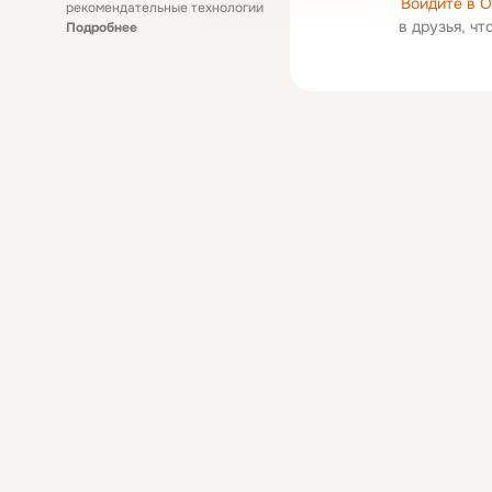
Войдите в 
рекомендательные технологии
в друзья, ч
Подробнее