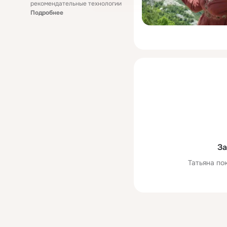
рекомендательные технологии
Подробнее
За
Татьяна по