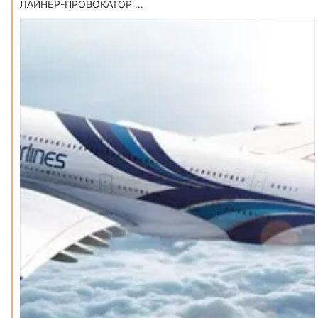
ЛАЙНЕР-ПРОВОКАТОР
 ...