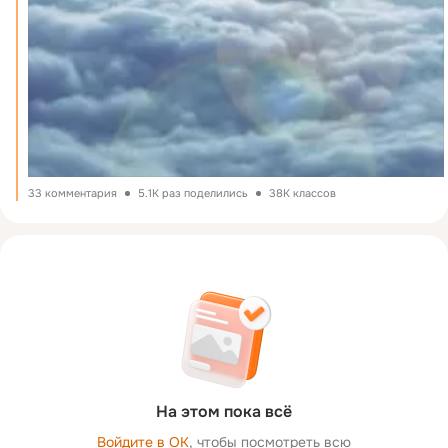
33 комментария
5.1K раз поделились
38K классов
На этом пока всё
Войдите в ОК
, чтобы посмотреть всю