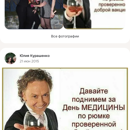
Все фотографии
Фид
Юлия Курашенко
21 июн 2015