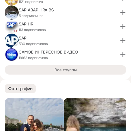
1121 подписчик
SAP ABAP HR=IBS
5 подписчиков
SAP HR
113 подписчиков
SAP
530 подписчиков
САМОЕ ИНТЕРЕСНОЕ ВИДЕО
19163 подписчика
Все группы
Фотографии