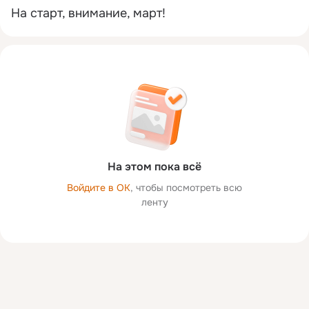
На старт, внимание, март!
На этом пока всё
Войдите в ОК
, чтобы посмотреть всю
ленту