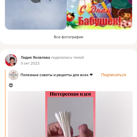
Все фотографии
Фид
Лидия Яковлева
поделилась темой
5 окт 2023
Подписаться
Полезные советы и рецепты для всех ❤
😍