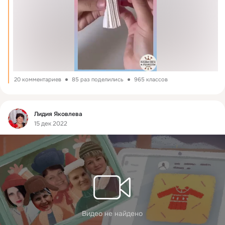
20 комментариев
85 раз поделились
965 классов
Фид
Лидия Яковлева
15 дек 2022
Видео не найдено