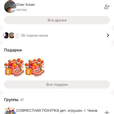
Олег Клим
москва
Все друзья
36 подписчиков
Подарки
Все подарки
Группы
41
СОВМЕСТНАЯ ПОКУПКА дет. игрушек. г. Чехов