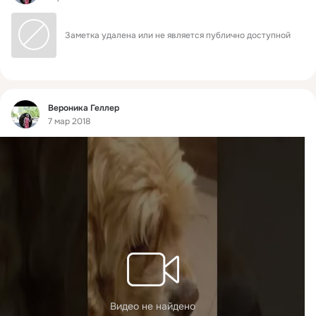
Заметка удалена или не является публично доступной
Фид
Вероника Геллер
7 мар 2018
Видео не найдено