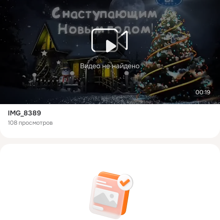
Видео не найдено
00:19
IMG_8389
108 просмотров