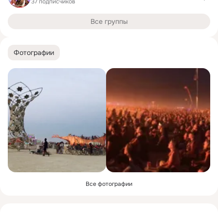
37 подписчиков
Все группы
Фотографии
Все фотографии