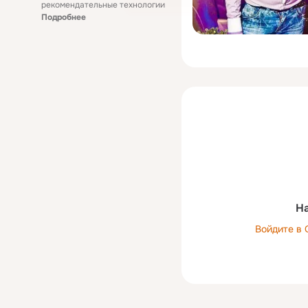
рекомендательные технологии
Подробнее
На
Войдите в 