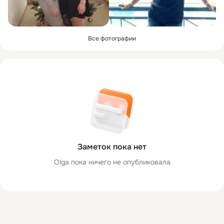
Все фотографии
Заметок пока нет
Olga пока ничего не опубликовала