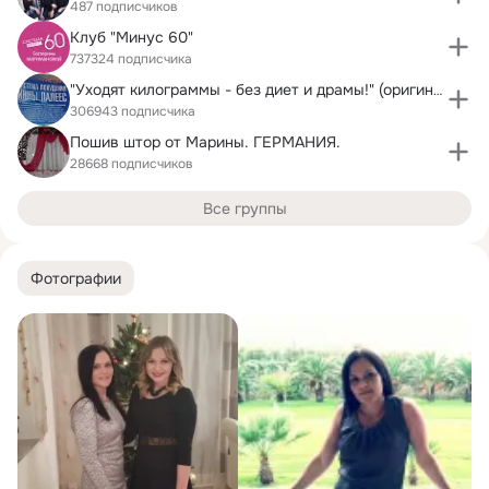
487 подписчиков
Клуб "Минус 60"
737324 подписчика
"Уходят килограммы - без диет и драмы!" (оригинал)
306943 подписчика
Пошив штор от Марины. ГЕРМАНИЯ.
28668 подписчиков
Все группы
Фотографии