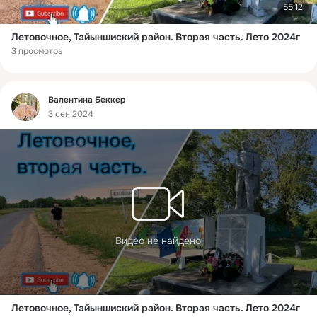
55:12
Летовочное, Тайыншиский район. Вторая часть. Лето 2024г
3 просмотра
Фид
Bалентина Беккер
3 сен 2024
Видео не найдено
Летовочное, Тайыншиский район. Вторая часть. Лето 2024г