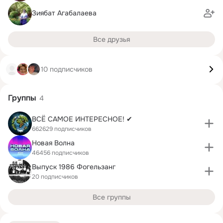
Зиябат Агабалаева
Все друзья
10 подписчиков
Группы
4
ВСЁ САМОЕ ИНТЕРЕСНОЕ! ✔
662629 подписчиков
Новая Волна
46456 подписчиков
Выпуск 1986 Фогельзанг
20 подписчиков
Все группы