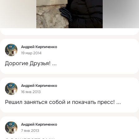
Фид
Андрей Кирпиченко
19 мар 2014
Дорогие Друзья!
 ...
Фид
Андрей Кирпиченко
16 янв 2013
Решил заняться собой и покачать пресс!
 ...
Фид
Андрей Кирпиченко
7 янв 2013