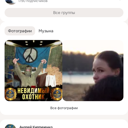
1790 подписчиков
Все группы
Фотографии
Музыка
Все фотографии
Фид
Андрей Кирпиченко