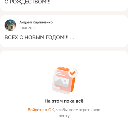
С РОЖДЕСТВОМ!!!
Фид
Андрей Кирпиченко
1 янв 2013
ВСЕХ С НОВЫМ ГОДОМ!!!
 ...
На этом пока всё
Войдите в ОК
, чтобы посмотреть всю
ленту