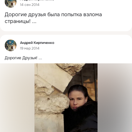
14 сен 2014
Дорогие друзья была попытка взлома 
страницы!
 ...
Фид
Андрей Кирпиченко
19 мар 2014
Дорогие Друзья!
 ...