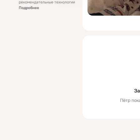
рекомендательные технологии
Подробнее
За
Пётр пок