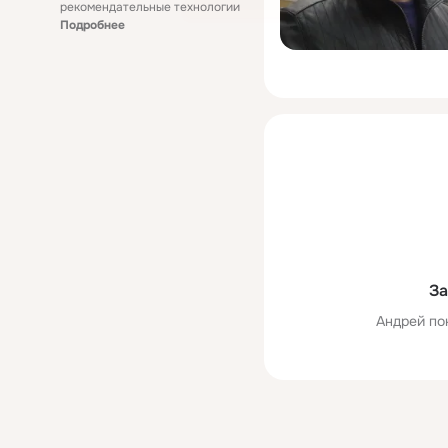
рекомендательные технологии
Подробнее
За
Андрей по