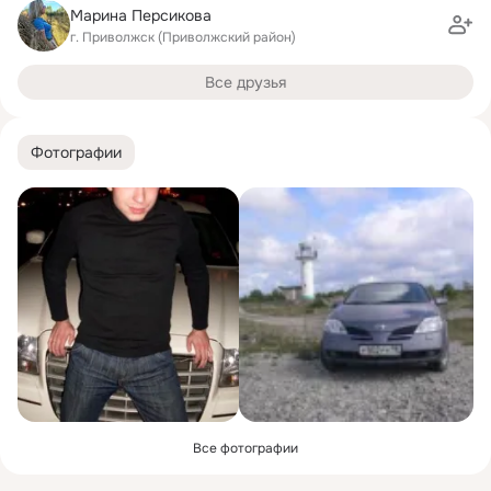
Марина Персикова
г. Приволжск (Приволжский район)
Все друзья
Фотографии
Все фотографии