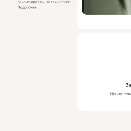
рекомендательные технологии
Подробнее
За
Ирина пок