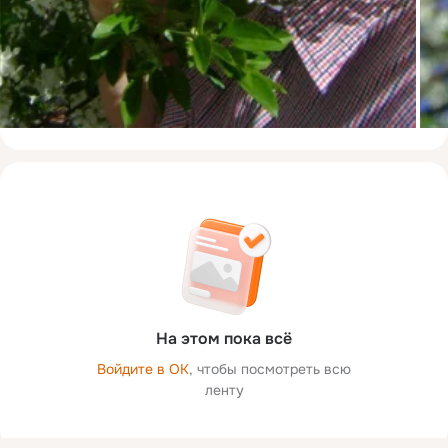
На этом пока всё
Войдите в ОК
, чтобы посмотреть всю
ленту