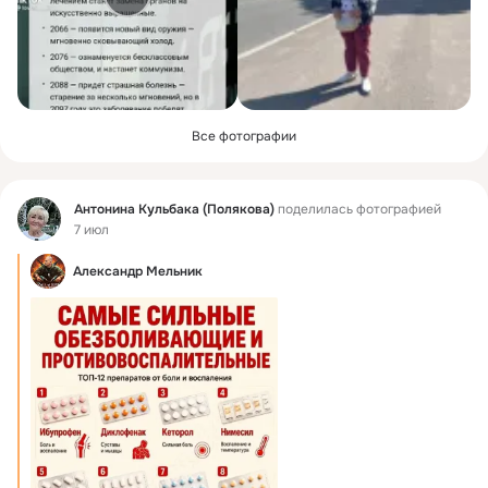
Все фотографии
Фид
Антонина Кульбака (Полякова)
поделилась фотографией
7 июл
Александр Мельник