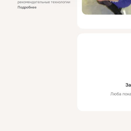
рекомендательные технологии
Подробнее
За
Люба пока