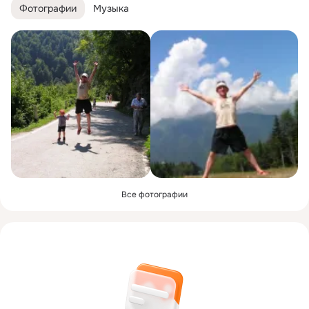
Фотографии
Музыка
Все фотографии