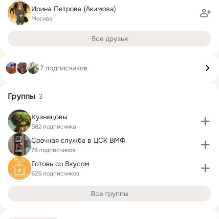
Ирина Петрова (Акимова)
Москва
Все друзья
7 подписчиков
Группы
3
Кузнецовы
582 подписчика
Срочная служба в ЦСК ВМФ
78 подписчиков
Готовь со Вкусом
625 подписчиков
Все группы