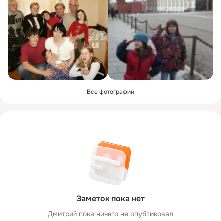
Все фотографии
Заметок пока нет
Дмитрий пока ничего не опубликовал