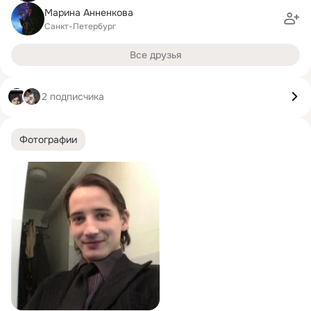
Марина Анненкова
Санкт-Петербург
Все друзья
2 подписчика
Фотографии