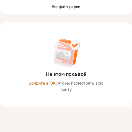
Все фотографии
На этом пока всё
Войдите в ОК
, чтобы посмотреть всю
ленту