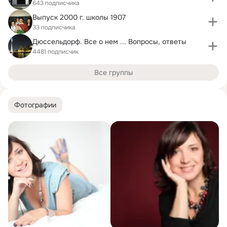
643 подписчика
Выпуск 2000 г. школы 1907
33 подписчика
Дюссельдорф. Все о нем ... Вопросы, ответы
4481 подписчик
Все группы
Фотографии