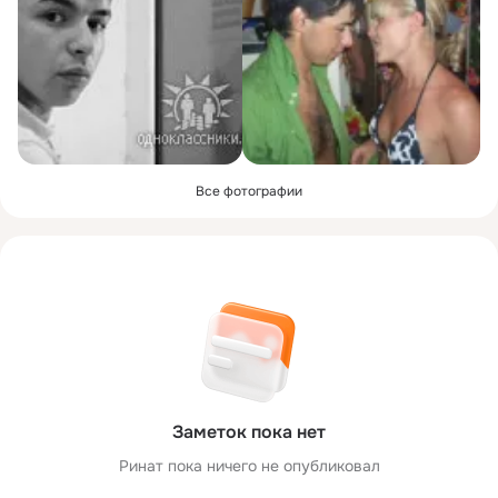
Все фотографии
Заметок пока нет
Ринат пока ничего не опубликовал