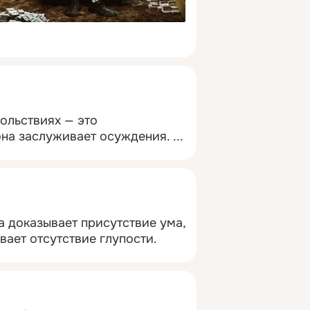
ольствиях — это 
она заслуживает осуждения.
 ...
 доказывает присутствие ума, 
вает отсутствие глупости.