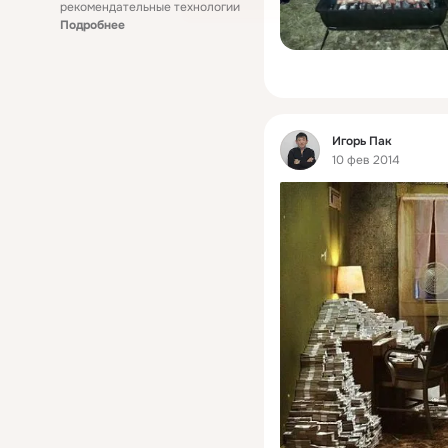
рекомендательные технологии
Подробнее
Фид
Игорь Пак
10 фев 2014