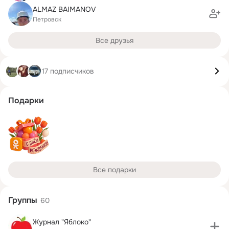
ALMAZ BAIMANOV
Петровск
Все друзья
17 подписчиков
Подарки
Все подарки
Группы
60
Журнал "Яблоко"