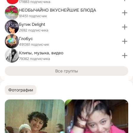
171883 подписчика
НЕОБЫЧАЙНО ВКУСНЕЙШИЕ БЛЮДА
91451 подписчик
Бутик Delight
2692 подписчика
Глобус
491361 подписчик
Клипы, музыка, видео
79362 подписчика
Все группы
Фотографии