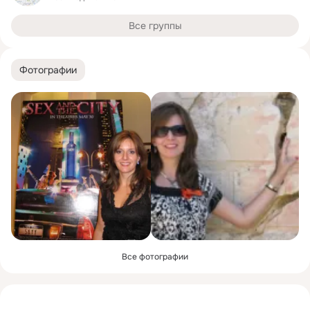
Все группы
Фотографии
Все фотографии