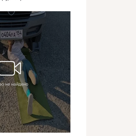
ео не найдено