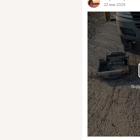
22 янв 2025
Вид