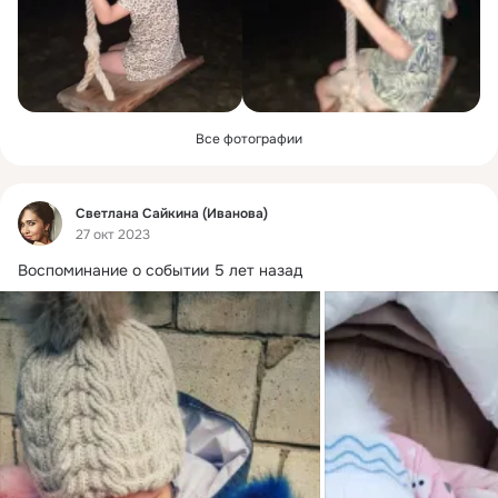
Все фотографии
Фид
Светлана Сайкина (Иванова)
27 окт 2023
Воспоминание о событии 5 лет назад