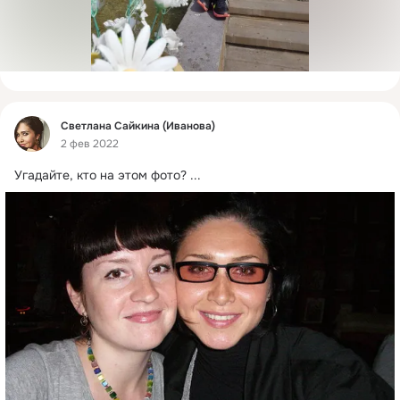
Фид
Светлана Сайкина (Иванова)
2 фев 2022
Угадайте, кто на этом фото?
 ...