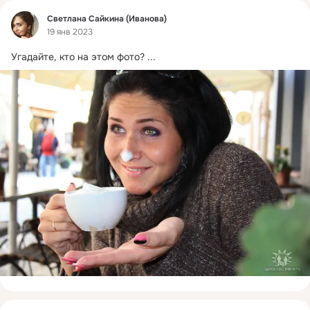
Фид
Светлана Сайкина (Иванова)
19 янв 2023
Угадайте, кто на этом фото?
 ...