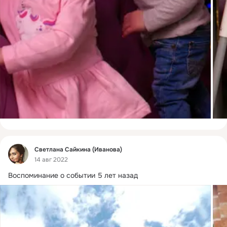
Фид
Светлана Сайкина (Иванова)
14 авг 2022
Воспоминание о событии 5 лет назад