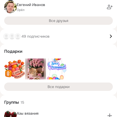
Евгений Иванов
Орёл
Все друзья
49 подписчиков
Подарки
Все подарки
Группы
15
Азы вязания