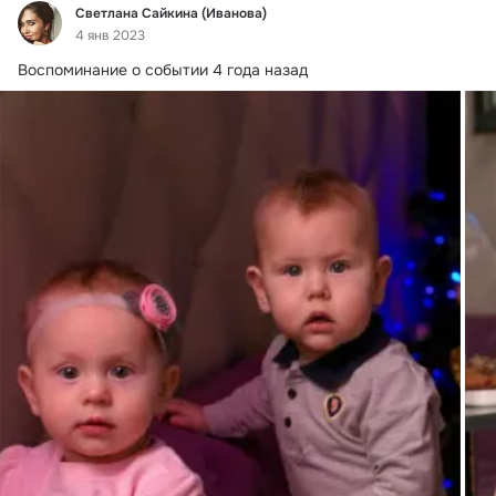
Фид
Светлана Сайкина (Иванова)
4 янв 2023
Воспоминание о событии 4 года назад