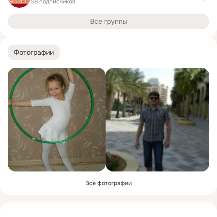
58 подписчиков
Все группы
Фотографии
Все фотографии