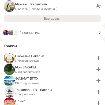
Максим Лаврентьев
с. Бакалы (Бакалинский район)
Все друзья
4 подписчика
Группы
5
Любимые Бакалы!
3179 подписчиков
Мои БАКАЛЫ
6980 подписчиков
ФИЗМАТ БГПУ
1028 подписчиков
Триколор - ТВ - Бакалы
34 подписчика
Олимп