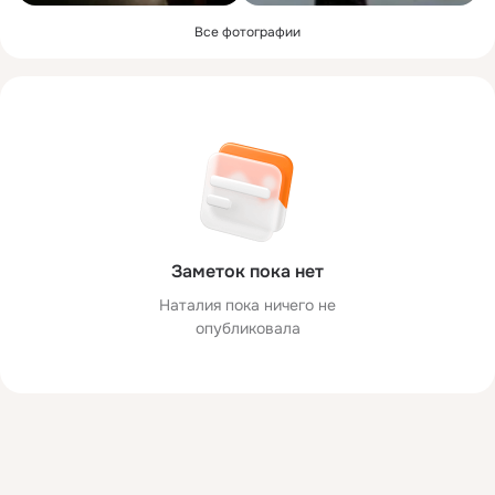
Все фотографии
Заметок пока нет
Наталия пока ничего не
опубликовала