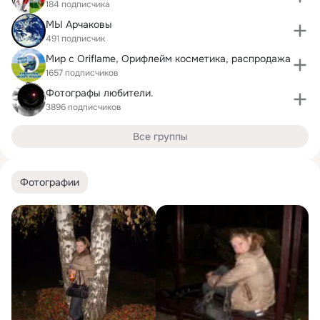
184 подписчика
МЫ Арчаковы
491 подписчик
Мир с Oriflame, Орифлейм косметика, распродажа
1657 подписчиков
Фотографы любители.
3896 подписчиков
Все группы
Фотографии